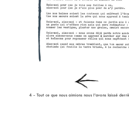
4 - Tout ce que nous aimions nous l'avons laissé derr