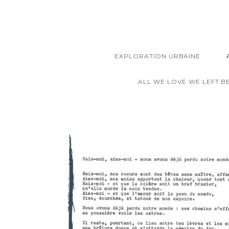
EXPLORATION URBAINE
ALL WE LOVE WE LEFT B