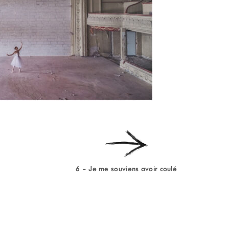
6 - Je me souviens avoir coulé