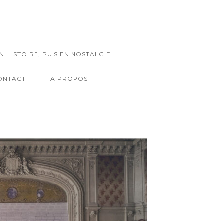
N HISTOIRE, PUIS EN NOSTALGIE
ONTACT
A PROPOS